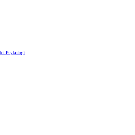
adet Psykologi