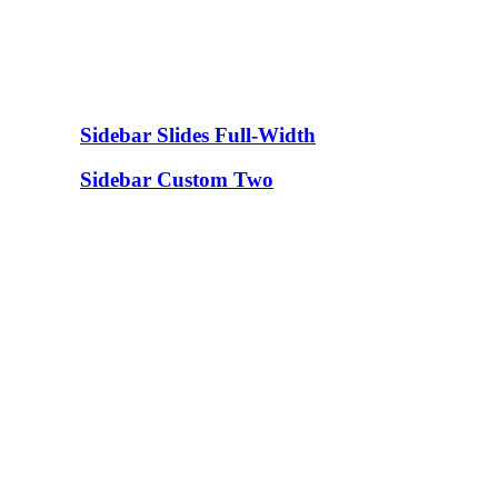
Sidebar Slides Full-Width
Sidebar Custom Two