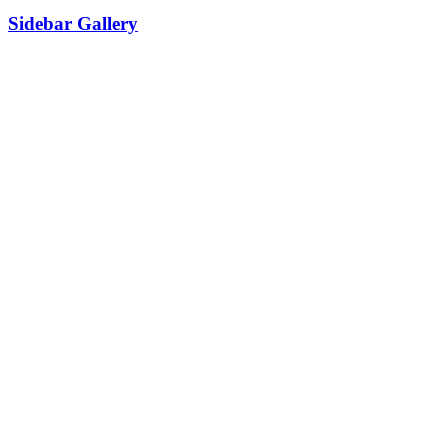
Sidebar Gallery