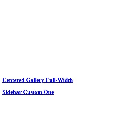
Centered Gallery Full-Width
Sidebar Custom One