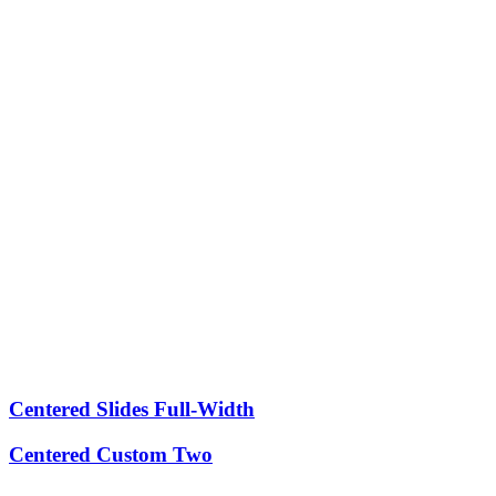
Centered Slides Full-Width
Centered Custom Two